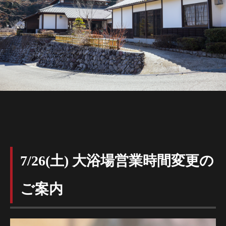
7/26(土) 大浴場営業時間変更の
ご案内