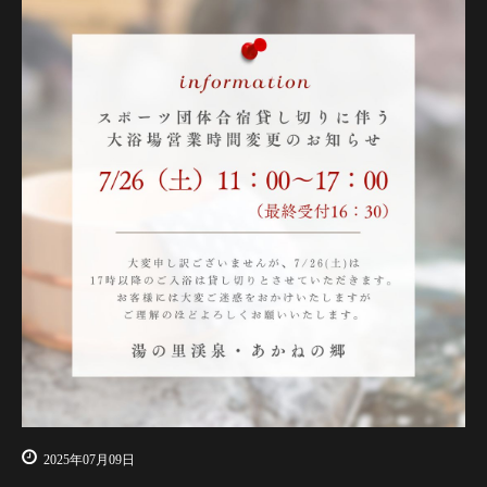
2025年07月09日